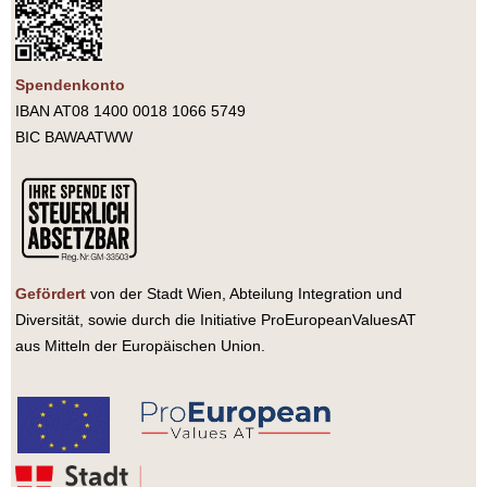
Spendenkonto
IBAN AT08 1400 0018 1066 5749
BIC BAWAATWW
Gefördert
von der Stadt Wien, Abteilung Integration und
Diversität, sowie durch die Initiative ProEuropeanValuesAT
aus Mitteln der Europäischen Union.