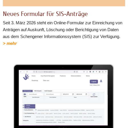
Neues Formular für SIS-Anträge
Seit 3. März 2026 steht ein Online-Formular zur Einreichung von
Anträgen auf Auskunft, Löschung oder Berichtigung von Daten
aus dem Schengener Informationssystem (SIS) zur Verfügung.
> mehr