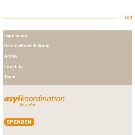
top
Impressum
Datenschutzerklärung
Archiv
Ihre Hilfe
Team