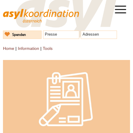
Spenden
Presse
Adressen
Home
|
Information
|
Tools