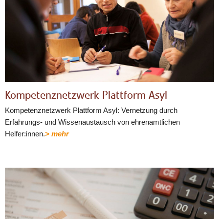
Kompetenznetzwerk Plattform Asyl
Kompetenznetzwerk Plattform Asyl: Vernetzung durch
Erfahrungs- und Wissenaustausch von ehrenamtlichen
Helfer:innen.
> mehr