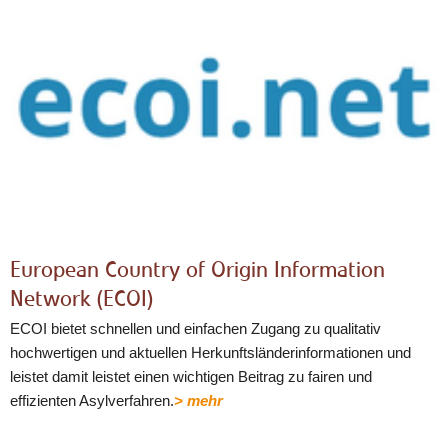
European Country of Origin Information
Network (ECOI)
ECOI bietet schnellen und einfachen Zugang zu qualitativ
hochwertigen und aktuellen Herkunftsländerinformationen und
leistet damit leistet einen wichtigen Beitrag zu fairen und
effizienten Asylverfahren.
> mehr