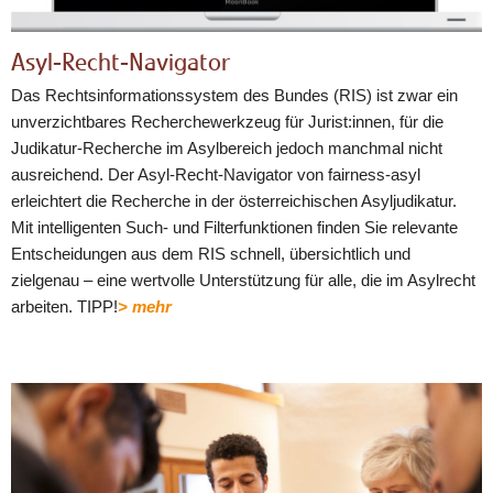
Asyl-Recht-Navigator
Das Rechtsinformationssystem des Bundes (RIS) ist zwar ein
unverzichtbares Recherchewerkzeug für Jurist:innen, für die
Judikatur-Recherche im Asylbereich jedoch manchmal nicht
ausreichend. Der Asyl-Recht-Navigator von fairness-asyl
erleichtert die Recherche in der österreichischen Asyljudikatur.
Mit intelligenten Such- und Filterfunktionen finden Sie relevante
Entscheidungen aus dem RIS schnell, übersichtlich und
zielgenau – eine wertvolle Unterstützung für alle, die im Asylrecht
arbeiten. TIPP!
> mehr