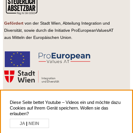
Gefördert
von der Stadt Wien, Abteilung Integration und
Diversität, sowie durch die Initiative ProEuropeanValuesAT
aus Mitteln der Europäischen Union.
Diese Seite bettet Youtube – Videos ein und möchte dazu
Cookies auf Ihrem Gerät speichern. Wollen sie das
Impressum
| Copyright by
erlauben?
asylkoordination österreich
JA
|
NEIN