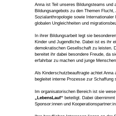
Anna ist Teil unseres Bildungsteams und 
Bildungsangebots zu den Themen Flucht, As
Sozialanthropologie sowie Internationaler
globalen Ungleichheiten und migrationsbe
In ihrer Bildungsarbeit legt sie besonder
Kinder und Jugendliche. Dabei ist es ihr e
demokratischen Gesellschaft zu leisten.
bereitet ihr dabei besondere Freude, da s
erfahrbar zu machen und junge Menschen i
Als Kinderschutzbeauftragte achtet Anna 
begleitet interne Prozesse zur Schaffung
Im organisatorischen Bereich ist sie wese
„LebensLauf“
beteiligt. Dabei übernimmt
Sponsor:innen und Kooperationspartner:i