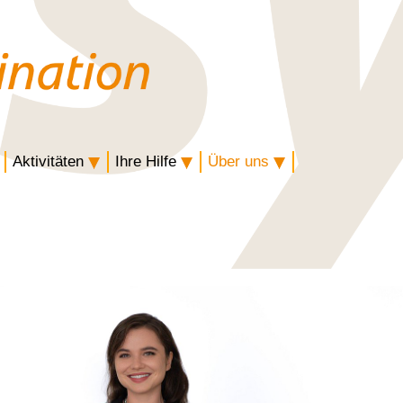
Aktivitäten
Ihre Hilfe
Über uns