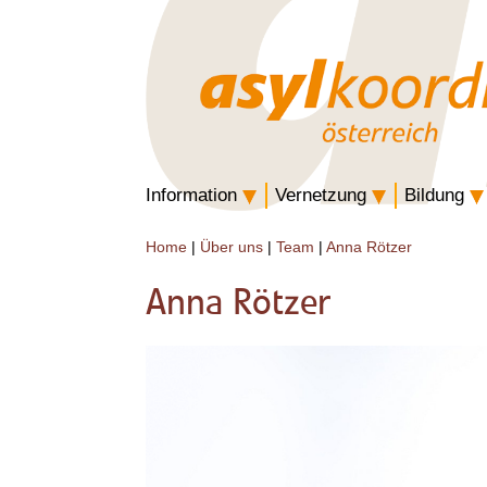
Information
Vernetzung
Bildung
Home
|
Über uns
|
Team
|
Anna Rötzer
Anna Rötzer