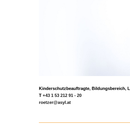
Kinderschutzbeauftragte, Bildungsbereich,
T
+43 1 53 212 91 - 20
roetzer@asyl.at