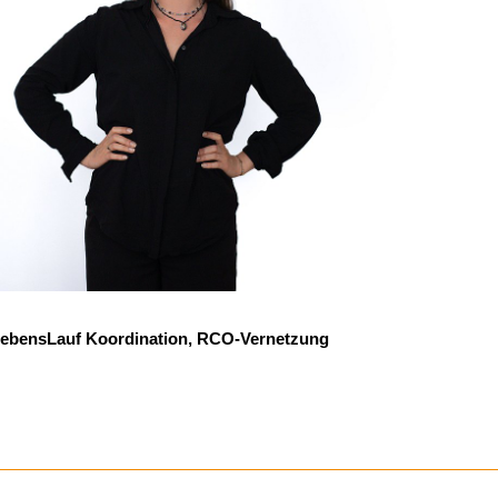
 LebensLauf Koordination, RCO-Vernetzung