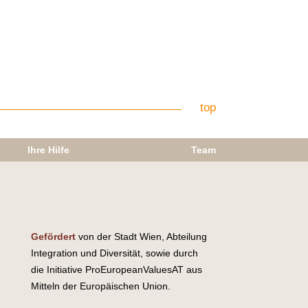
top
Ihre Hilfe
Team
Gefördert
von der Stadt Wien, Abteilung
Integration und Diversität, sowie durch
die Initiative ProEuropeanValuesAT aus
Mitteln der Europäischen Union.