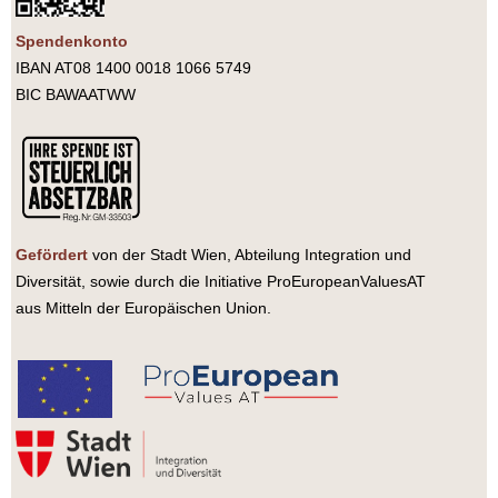
Spendenkonto
IBAN AT08 1400 0018 1066 5749
BIC BAWAATWW
Gefördert
von der Stadt Wien, Abteilung Integration und
Diversität, sowie durch die Initiative ProEuropeanValuesAT
aus Mitteln der Europäischen Union.