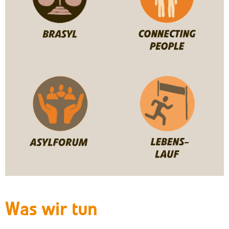
Was wir tun