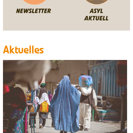
Aktuelles