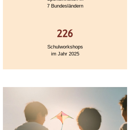
7 Bundesländern
226
Schulworkshops
im Jahr 2025