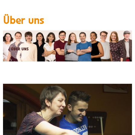
Über uns