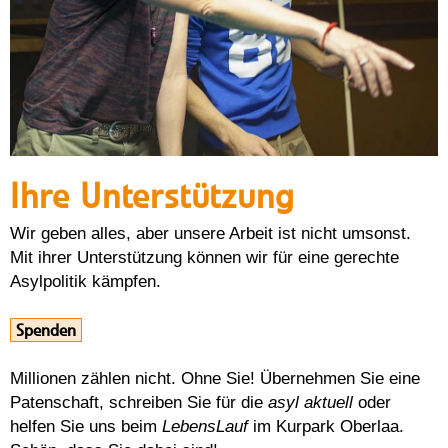
Ihre Unterstützung
Wir geben alles, aber unsere Arbeit ist nicht umsonst.
Mit ihrer Unterstützung können wir für eine gerechte
Asylpolitik kämpfen.
Spenden
Millionen zählen nicht. Ohne Sie! Übernehmen Sie eine
Patenschaft, schreiben Sie für die
asyl aktuell
oder
helfen Sie uns beim
LebensLauf
im Kurpark Oberlaa.