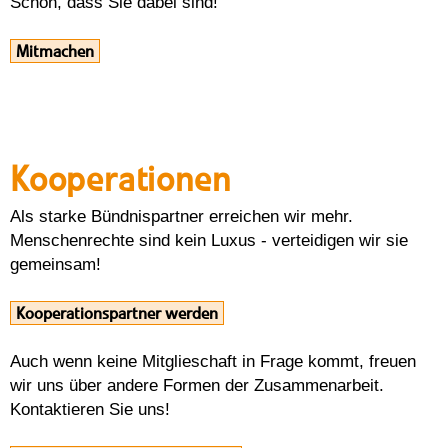
Schön, dass Sie dabei sind!
Mitmachen
Kooperationen
Als starke Bündnispartner erreichen wir mehr.
Menschenrechte sind kein Luxus - verteidigen wir sie
gemeinsam!
Kooperationspartner werden
Auch wenn keine Mitglieschaft in Frage kommt, freuen
wir uns über andere Formen der Zusammenarbeit.
Kontaktieren Sie uns!