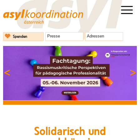
Spenden
Presse
Adressen
Solidarisch und