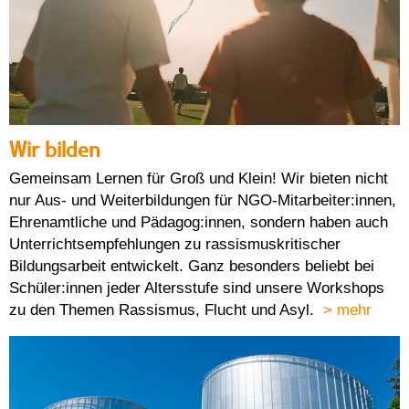
Wir bilden
Gemeinsam Lernen für Groß und Klein! Wir bieten nicht
nur Aus- und Weiterbildungen für NGO-Mitarbeiter:innen,
Ehrenamtliche und Pädagog:innen, sondern haben auch
Unterrichtsempfehlungen zu rassismuskritischer
Bildungsarbeit entwickelt. Ganz besonders beliebt bei
Schüler:innen jeder Altersstufe sind unsere Workshops
zu den Themen Rassismus, Flucht und Asyl.
> mehr