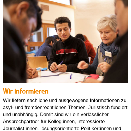
Wir informieren
Wir liefern sachliche und ausgewogene Informationen zu
asyl- und fremdenrechtlichen Themen. Juristisch fundiert
und unabhängig. Damit sind wir ein verlässlicher
Ansprechpartner für Kolleg:innen, interessierte
Journalist:innen, lösungsorientierte Politiker:innen und