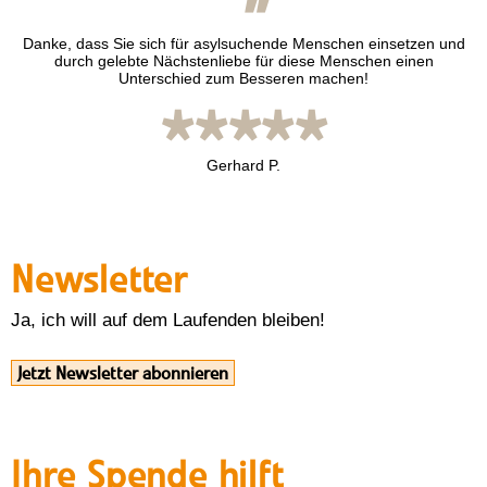
"
Danke, dass Sie sich für asylsuchende Menschen einsetzen und
durch gelebte Nächstenliebe für diese Menschen einen
Unterschied zum Besseren machen!
*****
Gerhard P.
Newsletter
Ja, ich will auf dem Laufenden bleiben!
Jetzt Newsletter abonnieren
Ihre Spende hilft