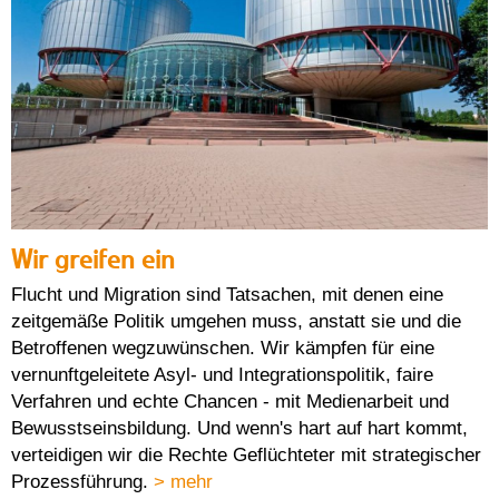
Wir greifen ein
Flucht und Migration sind Tatsachen, mit denen eine
zeitgemäße Politik umgehen muss, anstatt sie und die
Betroffenen wegzuwünschen. Wir kämpfen für eine
vernunftgeleitete Asyl- und Integrationspolitik, faire
Verfahren und echte Chancen - mit Medienarbeit und
Bewusstseinsbildung. Und wenn's hart auf hart kommt,
verteidigen wir die Rechte Geflüchteter mit strategischer
Prozessführung.
> mehr