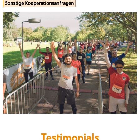
Sonstige Kooperationsanfragen
Testimonials