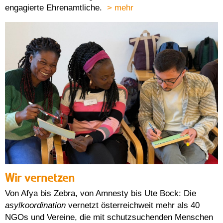
engagierte Ehrenamtliche.
> mehr
Wir vernetzen
Von Afya bis Zebra, von Amnesty bis Ute Bock: Die
asylkoordination
vernetzt österreichweit mehr als 40
NGOs und Vereine, die mit schutzsuchenden Menschen