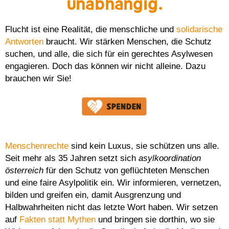
unabhängig.
Flucht ist eine Realität, die menschliche und
solidarische
Antworten
braucht. Wir stärken Menschen, die Schutz
suchen, und alle, die sich für ein gerechtes Asylwesen
engagieren. Doch das können wir nicht alleine. Dazu
brauchen wir Sie!
Menschenrechte
sind kein Luxus, sie schützen uns alle.
Seit mehr als 35 Jahren setzt sich
asylkoordination
österreich
für den Schutz von geflüchteten Menschen
und eine faire Asylpolitik ein. Wir informieren, vernetzen,
bilden und greifen ein, damit Ausgrenzung und
Halbwahrheiten nicht das letzte Wort haben. Wir setzen
auf
Fakten statt Mythen
und bringen sie dorthin, wo sie