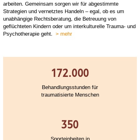
arbeiten. Gemeinsam sorgen wir für abgestimmte
Strategien und vernetztes Handeln – egal, ob es um
unabhängige Rechtsberatung, die Betreuung von
geflüchteten Kindern oder um interkulturelle Trauma- und
Psychotherapie geht.
> mehr
172.000
Behandlungsstunden für
traumatisierte Menschen
350
Sporteinheiten in