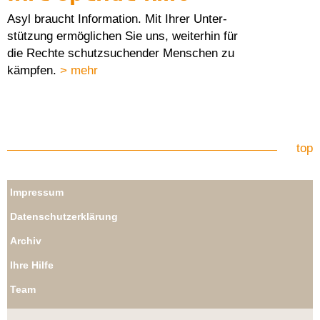
Asyl braucht Information. Mit Ihrer Unter-
stützung ermöglichen Sie uns, weiterhin für
die Rechte schutzsuchender Menschen zu
kämpfen.
> mehr
top
Impressum
Datenschutzerklärung
Archiv
Ihre Hilfe
Team