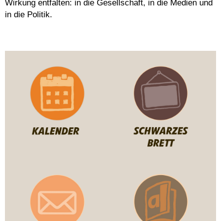
Wirkung entfalten: in die Gesellschaft, in die Medien und
in die Politik.