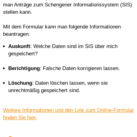
man Anträge zum Schengener Informationssystem (SIS)
stellen kann.
Mit dem Formular kann man folgende Informationen
beantragen:
Auskunft
: Welche Daten sind im SIS über mich
gespeichert?
Berichtigung
: Falsche Daten korrigieren lassen.
Löschung
: Daten löschen lassen, wenn sie
unrechtmäßig gespeichert sind.
Weitere Informationen und den Link zum Online-Formular
finden Sie hier.