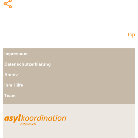
top
Impressum
Datenschutzerklärung
Archiv
Ihre Hilfe
Team