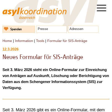
Spenden
Presse
Adressen
Home
|
Information
|
Tools
|
Formular für SIS-Anträge
12.3.2026
Neues Formular für SIS-Anträge
Seit 3. März 2026 steht ein Online-Formular zur Einreichung
von Anträgen auf Auskunft, Löschung oder Berichtigung von
Daten aus dem Schengener Informationssystem (SIS) zur
Verfügung.
Seit 3. März 2026 gibt es ein Online-Formular, mit dem