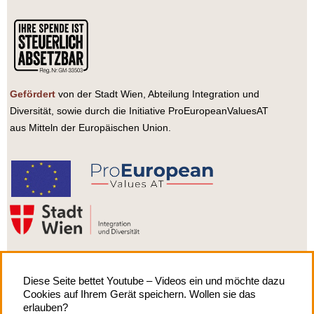
Gefördert
von der Stadt Wien, Abteilung Integration und
Diversität, sowie durch die Initiative ProEuropeanValuesAT
aus Mitteln der Europäischen Union.
Diese Seite bettet Youtube – Videos ein und möchte dazu
Cookies auf Ihrem Gerät speichern. Wollen sie das
Impressum
| Copyright by
erlauben?