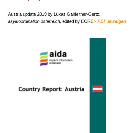
Austria update 2019 by Lukas Gahleitner-Gertz,
asylkoordination österreich
, edited by ECRE
> PDF anzeigen