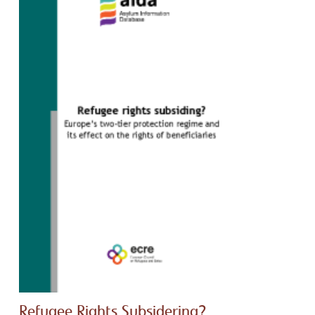
Refugee Rights Subsidering?