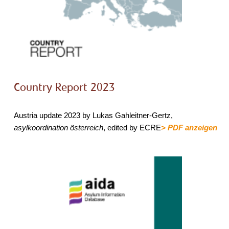
Country Report 2023
Austria update 2023 by Lukas Gahleitner-Gertz,
asylkoordination österreich
, edited by ECRE
> PDF anzeigen