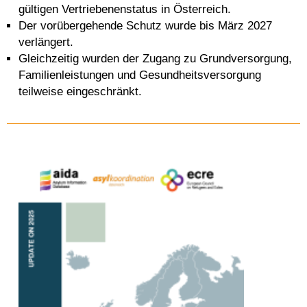
gültigen Vertriebenenstatus in Österreich.
Der vorübergehende Schutz wurde bis März 2027
verlängert.
Gleichzeitig wurden der Zugang zu Grundversorgung,
Familienleistungen und Gesundheitsversorgung
teilweise eingeschränkt.