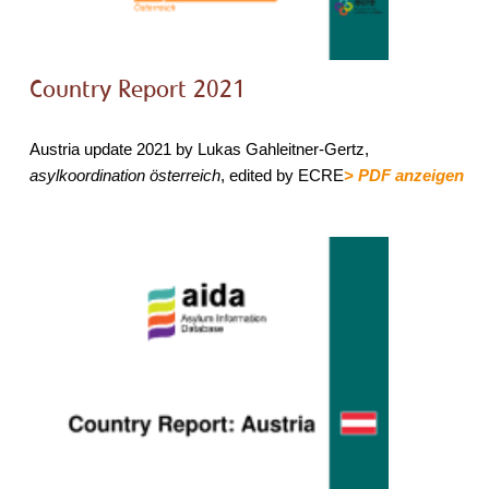
Country Report 2021
Austria update 2021 by Lukas Gahleitner-Gertz,
asylkoordination österreich
, edited by ECRE
> PDF anzeigen