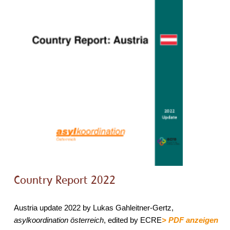
Country Report 2022
Austria update 2022 by Lukas Gahleitner-Gertz,
asylkoordination österreich
, edited by ECRE
> PDF anzeigen