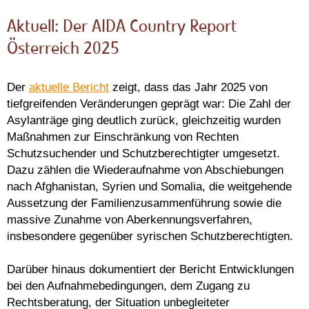
Aktuell: Der AIDA Country Report
Österreich 2025
Der
aktuelle Bericht
zeigt, dass das Jahr 2025 von
tiefgreifenden Veränderungen geprägt war: Die Zahl der
Asylanträge ging deutlich zurück, gleichzeitig wurden
Maßnahmen zur Einschränkung von Rechten
Schutzsuchender und Schutzberechtigter umgesetzt.
Dazu zählen die Wiederaufnahme von Abschiebungen
nach Afghanistan, Syrien und Somalia, die weitgehende
Aussetzung der Familienzusammenführung sowie die
massive Zunahme von Aberkennungsverfahren,
insbesondere gegenüber syrischen Schutzberechtigten.
Darüber hinaus dokumentiert der Bericht Entwicklungen
bei den Aufnahmebedingungen, dem Zugang zu
Rechtsberatung, der Situation unbegleiteter