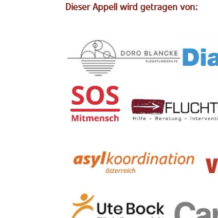
Dieser Appell wird getragen von: