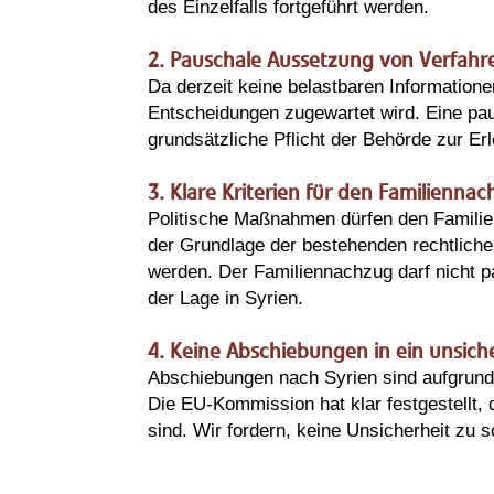
des Einzelfalls fortgeführt werden.
2. Pauschale Aussetzung von Verfahr
Da derzeit keine belastbaren Informationen
Entscheidungen zugewartet wird. Eine pau
grundsätzliche Pflicht der Behörde zur Er
3. Klare Kriterien für den Familienna
Politische Maßnahmen dürfen den Familie
der Grundlage der bestehenden rechtlich
werden. Der Familiennachzug darf nicht p
der Lage in Syrien.
4. Keine Abschiebungen in ein unsich
Abschiebungen nach Syrien sind aufgrund 
Die EU-Kommission hat klar festgestellt,
sind. Wir fordern, keine Unsicherheit zu