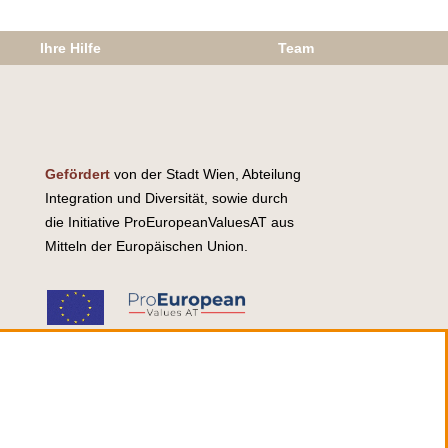
Ihre Hilfe
Team
Gefördert
von der Stadt Wien, Abteilung
Integration und Diversität, sowie durch
die Initiative ProEuropeanValuesAT aus
Mitteln der Europäischen Union.