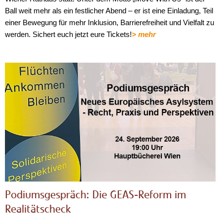
Ball weit mehr als ein festlicher Abend – er ist eine Einladung, Teil
einer Bewegung für mehr Inklusion, Barrierefreiheit und Vielfalt zu
werden. Sichert euch jetzt eure Tickets!
> mehr
Podiumsgespräch: Die GEAS-Reform im
Realitätscheck