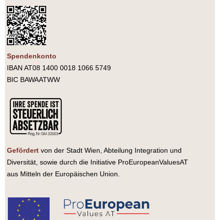
Spendenkonto
IBAN AT08 1400 0018 1066 5749
BIC BAWAATWW
Gefördert
von der Stadt Wien, Abteilung Integration und
Diversität, sowie durch die Initiative ProEuropeanValuesAT
aus Mitteln der Europäischen Union.