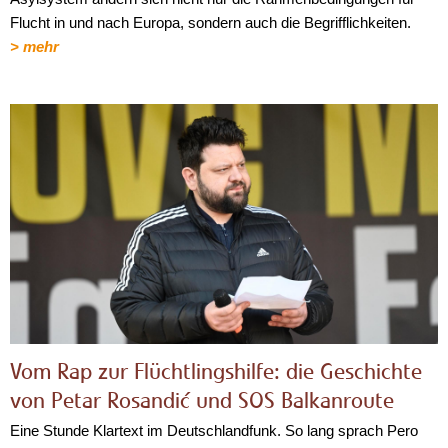
Flucht in und nach Europa, sondern auch die Begrifflichkeiten.
> mehr
Vom Rap zur Flüchtlingshilfe: die Geschichte
von Petar Rosandić und SOS Balkanroute
Eine Stunde Klartext im Deutschlandfunk. So lang sprach Pero