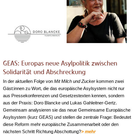
GEAS: Europas neue Asylpolitik zwischen
Solidarität und Abschreckung
In der aktuellen Folge von
Mit Milch und Zucker
kommen zwei
Gäst:innen zu Wort, die das europäische Asylsystem nicht nur
aus Pressekonferenzen und Gesetzestexten kennen, sondern
aus der Praxis: Doro Blancke und Lukas Gahleitner-Gertz.
Gemeinsam analysieren sie das neue Gemeinsame Europäische
Asylsystem (kurz GEAS) und stellen die zentrale Frage: Bedeutet
diese Reform mehr europäische Zusammenarbeit oder den
nächsten Schritt Richtung Abschottung?
> mehr