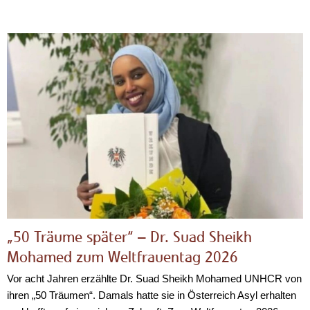
„50 Träume später“ – Dr. Suad Sheikh
Mohamed zum Weltfrauentag 2026
Vor acht Jahren erzählte Dr. Suad Sheikh Mohamed UNHCR von
ihren „50 Träumen“. Damals hatte sie in Österreich Asyl erhalten