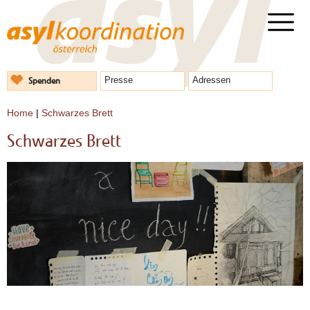
Spenden
Presse
Adressen
Home
|
Schwarzes Brett
Schwarzes Brett