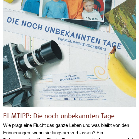
FILMTIPP: Die noch unbekannten Tage
Wie prägt eine Flucht das ganze Leben und was bleibt von den
Erinnerungen, wenn sie langsam verblassen? Ein