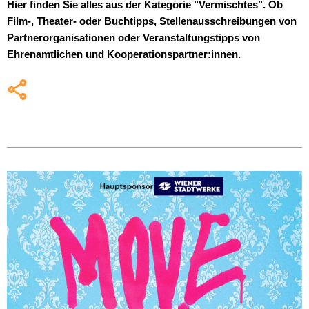
Hier finden Sie alles aus der Kategorie "Vermischtes". Ob
Film-, Theater- oder Buchtipps, Stellenausschreibungen von
Partnerorganisationen oder Veranstaltungstipps von
Ehrenamtlichen und Kooperationspartner:innen.