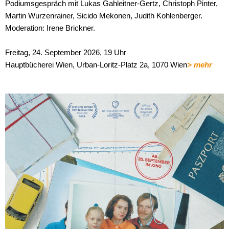
Podiumsgespräch mit Lukas Gahleitner-Gertz, Christoph Pinter,
Martin Wurzenrainer, Sicido Mekonen, Judith Kohlenberger.
Moderation: Irene Brickner.
Freitag, 24. September 2026, 19 Uhr
Hauptbücherei Wien, Urban-Loritz-Platz 2a, 1070 Wien
> mehr