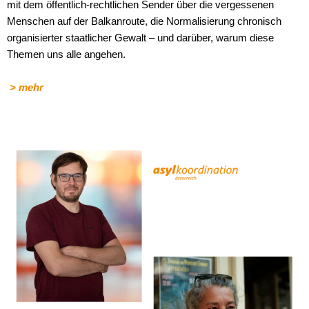
mit dem öffentlich-rechtlichen Sender über die vergessenen
Menschen auf der Balkanroute, die Normalisierung chronisch
organisierter staatlicher Gewalt – und darüber, warum diese
Themen uns alle angehen.
> mehr