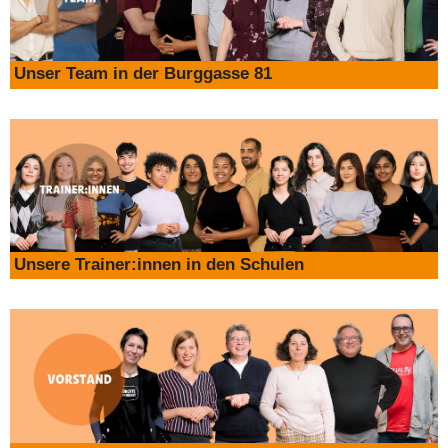
Unser Team in der Burggasse 81
Unsere Trainer:innen in den Schulen