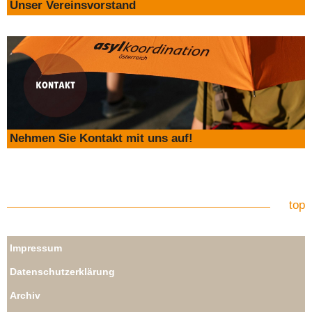
Unser Vereinsvorstand
Nehmen Sie Kontakt mit uns auf!
top
Impressum
Datenschutzerklärung
Archiv