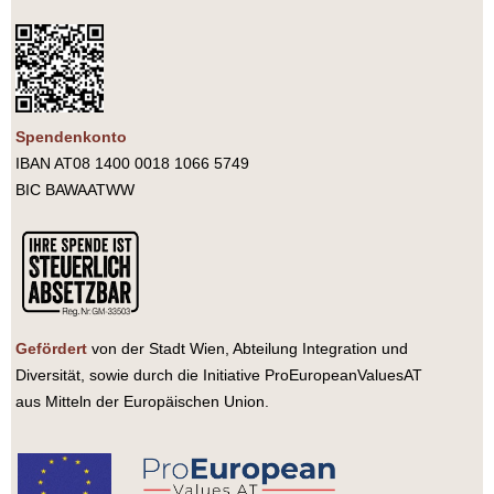
Spendenkonto
IBAN AT08 1400 0018 1066 5749
BIC BAWAATWW
Gefördert
von der Stadt Wien, Abteilung Integration und
Diversität, sowie durch die Initiative ProEuropeanValuesAT
aus Mitteln der Europäischen Union.