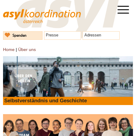
Spenden
Presse
Adressen
Home
|
Über uns
Selbstverständnis und Geschichte